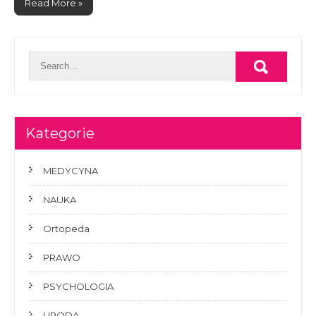
Read More »
Kategorie
MEDYCYNA
NAUKA
Ortopeda
PRAWO
PSYCHOLOGIA
URODA