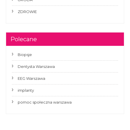
ZDROWIE
Polecane
Biopsje
Dentysta Warszawa
EEG Warszawa
implanty
pomoc społeczna warszawa