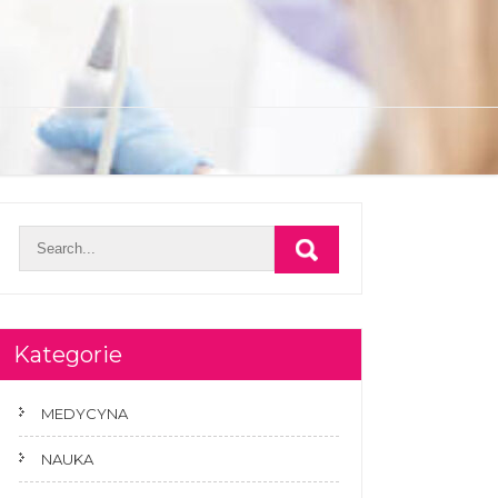
Kategorie
MEDYCYNA
NAUKA