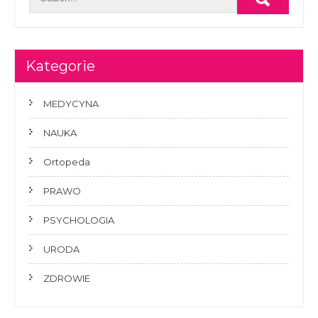
Kategorie
MEDYCYNA
NAUKA
Ortopeda
PRAWO
PSYCHOLOGIA
URODA
ZDROWIE