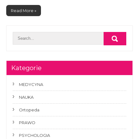
Read More »
Kategorie
MEDYCYNA
NAUKA
Ortopeda
PRAWO
PSYCHOLOGIA