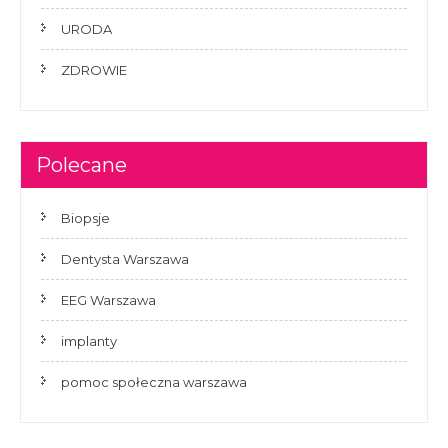
URODA
ZDROWIE
Polecane
Biopsje
Dentysta Warszawa
EEG Warszawa
implanty
pomoc społeczna warszawa